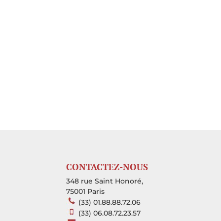
CONTACTEZ-NOUS
348 rue Saint Honoré,
75001 Paris
(33) 01.88.88.72.06
(33) 06.08.72.23.57