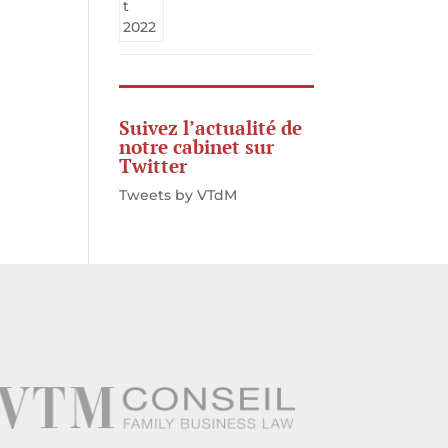
Suivez l’actualité de
notre cabinet sur
Twitter
Tweets by VTdM