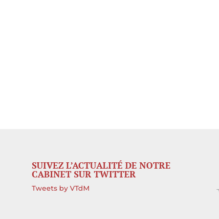
SUIVEZ L’ACTUALITÉ DE NOTRE
CABINET SUR TWITTER
Tweets by VTdM