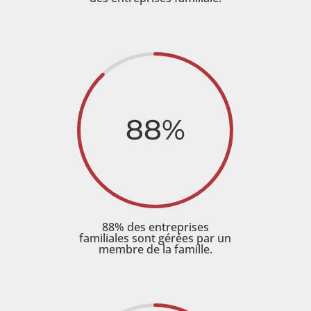
88
%
88% des entreprises
familiales sont gérées par un
membre de la famille.