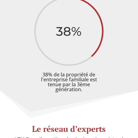
38
%
38% de la propriété de
l'entreprise familiale est
tenue par la 3ème
génération.
Le réseau d’experts