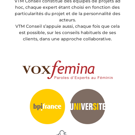
VTM Conseil constitue des équipes de projets ad
hoc, chaque expert étant choisi en fonction des
particularités du projet et de la personnalité des
acteurs.
VTM Conseil s’appuie aussi, chaque fois que cela
est possible, sur les conseils habituels de ses
clients, dans une approche collaborative.