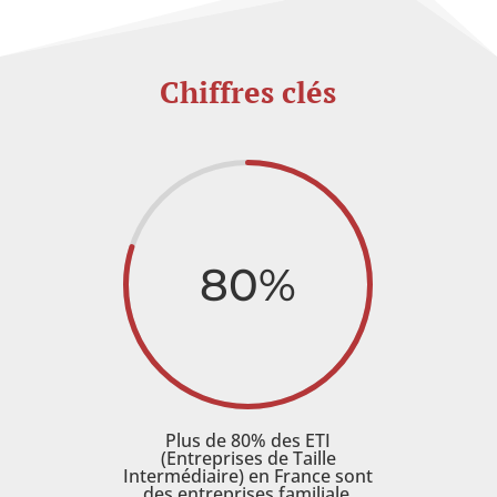
Chiffres clés
80
%
Plus de 80% des ETI
(Entreprises de Taille
Intermédiaire) en France sont
des entreprises familiale.