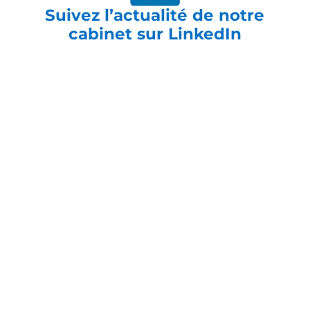
Suivez l’actualité de notre
cabinet sur LinkedIn