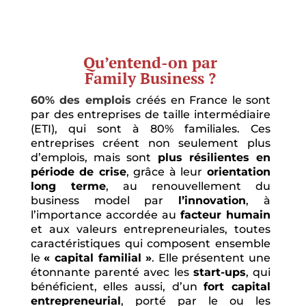
Qu’entend-on par
Family Business ?
60% des emplois
créés en France le sont
par des entreprises de taille intermédiaire
(ETI), qui sont à 80% familiales. Ces
entreprises créent non seulement plus
d’emplois, mais sont
plus résilientes en
période de crise
, grâce à leur
orientation
long terme
, au renouvellement du
business model par
l’innovation
, à
l’importance accordée au
facteur humain
et aux valeurs entrepreneuriales, toutes
caractéristiques qui composent ensemble
le
« capital familial »
. Elle présentent une
étonnante parenté avec les
start-ups
, qui
bénéficient, elles aussi, d’un
fort capital
entrepreneurial
, porté par le ou les