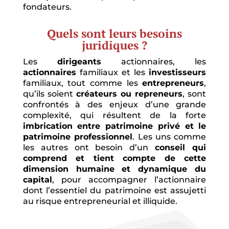
fondateurs.
Quels sont leurs besoins
juridiques ?
Les
dirigeants
actionnaires, les
actionnaires
familiaux et les
investisseurs
familiaux, tout comme les
entrepreneurs
,
qu’ils soient
créateurs ou repreneurs
, sont
confrontés à des enjeux d’une grande
complexité, qui résultent de la forte
imbrication entre patrimoine privé et le
patrimoine professionnel
. Les uns comme
les autres ont besoin d’un
conseil qui
comprend et tient compte de cette
dimension humaine et dynamique du
capital
, pour accompagner l’actionnaire
dont l’essentiel du patrimoine est assujetti
au risque entrepreneurial et illiquide.