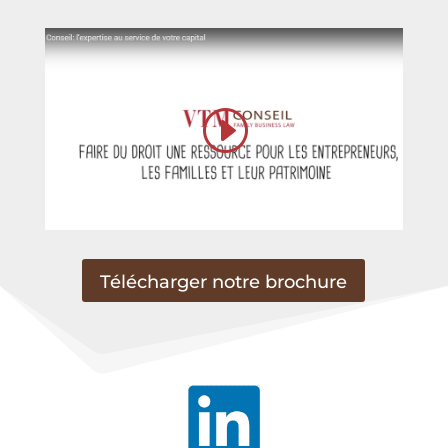
Télécharger notre brochure