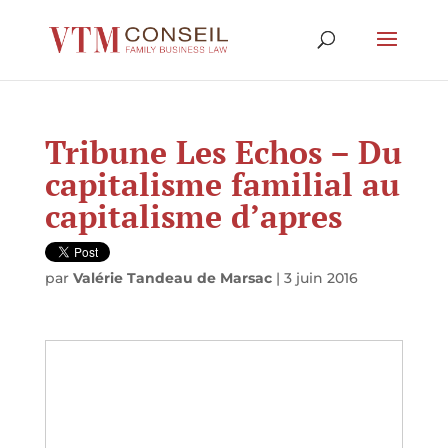
Tribune Les Echos – Du
capitalisme familial au
capitalisme d’apres
par
Valérie Tandeau de Marsac
|
3 juin 2016