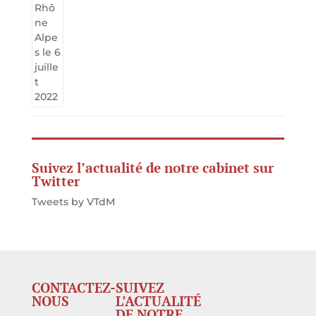
Suivez l’actualité de notre cabinet sur
Twitter
Tweets by VTdM
CONTACTEZ-
SUIVEZ
NOUS
L’ACTUALITÉ
DE NOTRE