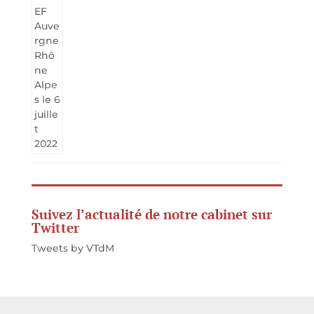
Suivez l’actualité de notre cabinet sur
Twitter
Tweets by VTdM