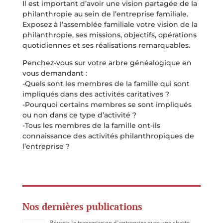
Il est important d’avoir une vision partagée de la
philanthropie au sein de l’entreprise familiale.
Exposez à l’assemblée familiale votre vision de la
philanthropie, ses missions, objectifs, opérations
quotidiennes et ses réalisations remarquables.
Penchez-vous sur votre arbre généalogique en
vous demandant :
-Quels sont les membres de la famille qui sont
impliqués dans des activités caritatives ?
-Pourquoi certains membres se sont impliqués
ou non dans ce type d’activité ?
-Tous les membres de la famille ont-ils
connaissance des activités philanthropiques de
l’entreprise ?
Nos dernières publications
Réussir la transmission d’entreprise avec une charte