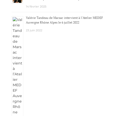
14 février 2025
Valérie Tandeau de Marsac intervient à l’Atelier MEDEF
Auvergne Rhône Alpes le 6 juillet 2022
23 juin 2022