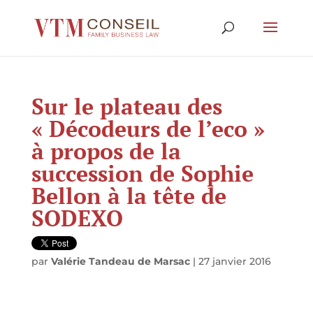
Sur le plateau des
« Décodeurs de l’eco »
à propos de la
succession de Sophie
Bellon à la tête de
SODEXO
par
Valérie Tandeau de Marsac
|
27 janvier 2016