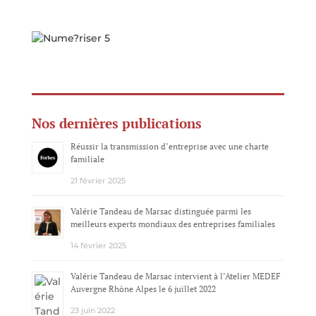
Nos dernières publications
Réussir la transmission d’entreprise avec une charte
familiale
21 février 2025
Valérie Tandeau de Marsac distinguée parmi les
meilleurs experts mondiaux des entreprises familiales
14 février 2025
Valérie Tandeau de Marsac intervient à l’Atelier MEDEF
Auvergne Rhône Alpes le 6 juillet 2022
23 juin 2022