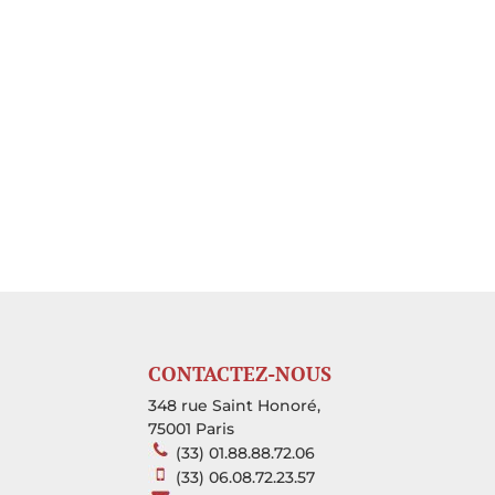
CONTACTEZ-NOUS
348 rue Saint Honoré,
75001 Paris
(33) 01.88.88.72.06
(33) 06.08.72.23.57