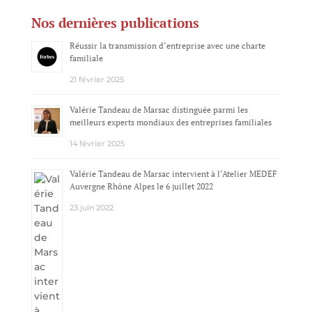
Nos dernières publications
Réussir la transmission d’entreprise avec une charte
familiale
21 février 2025
Valérie Tandeau de Marsac distinguée parmi les
meilleurs experts mondiaux des entreprises familiales
14 février 2025
Valérie Tandeau de Marsac intervient à l’Atelier MEDEF
Auvergne Rhône Alpes le 6 juillet 2022
23 juin 2022