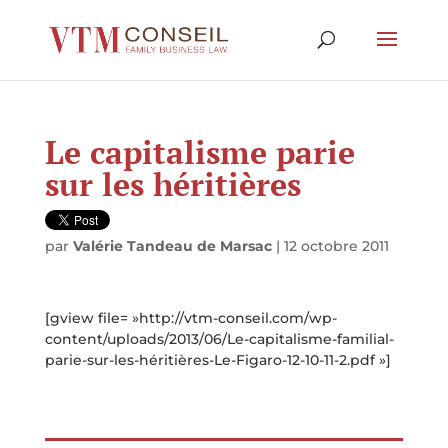
Le capitalisme parie
sur les héritières
par
Valérie Tandeau de Marsac
|
12 octobre 2011
[gview file= »http://vtm-conseil.com/wp-
content/uploads/2013/06/Le-capitalisme-familial-
parie-sur-les-héritières-Le-Figaro-12-10-11-2.pdf »]