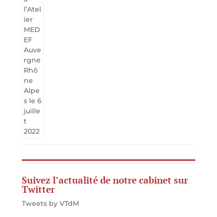
Suivez l’actualité de notre cabinet sur
Twitter
Tweets by VTdM