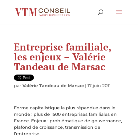
Entreprise familiale,
les enjeux – Valérie
Tandeau de Marsac
par
Valérie Tandeau de Marsac
|
17 juin 2011
Forme capitalistique la plus répandue dans le
monde : plus de 1500 entreprises familiales en
France. Enjeux : problématique de gouvernance,
plafond de croissance, transmission de
l’entreprise.