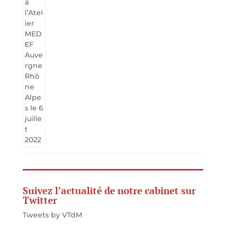
Suivez l’actualité de notre cabinet sur
Twitter
Tweets by VTdM