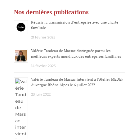
Nos dernières publications
Réussir la transmission d’entreprise avec une charte
familiale
21 février 2025
Valérie Tandeau de Marsac distinguée parmi les
meilleurs experts mondiaux des entreprises familiales
14 février 2025
Valérie Tandeau de Marsac intervient à l’Atelier MEDEF
Auvergne Rhône Alpes le 6 juillet 2022
23 juin 2022