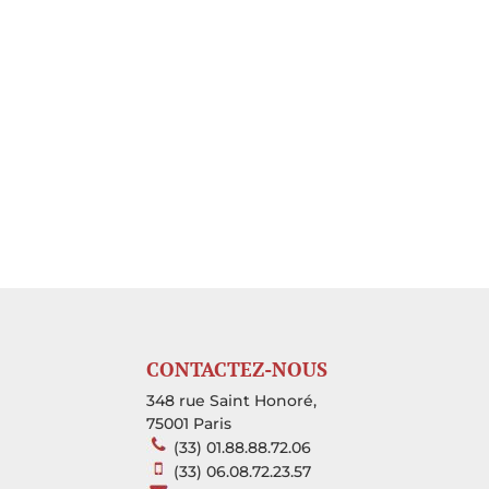
CONTACTEZ-NOUS
348 rue Saint Honoré,
75001 Paris
(33) 01.88.88.72.06
(33) 06.08.72.23.57