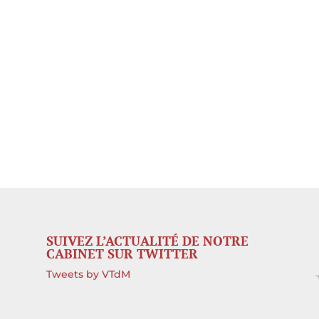
SUIVEZ L’ACTUALITÉ DE NOTRE
CABINET SUR TWITTER
Tweets by VTdM