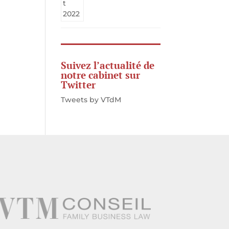
Suivez l’actualité de
notre cabinet sur
Twitter
Tweets by VTdM