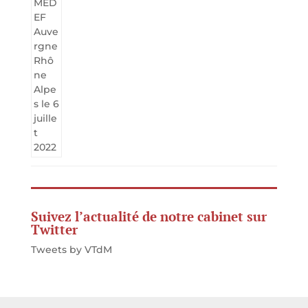
Suivez l’actualité de notre cabinet sur
Twitter
Tweets by VTdM