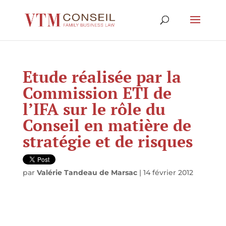
Etude réalisée par la
Commission ETI de
l’IFA sur le rôle du
Conseil en matière de
stratégie et de risques
par
Valérie Tandeau de Marsac
|
14 février 2012