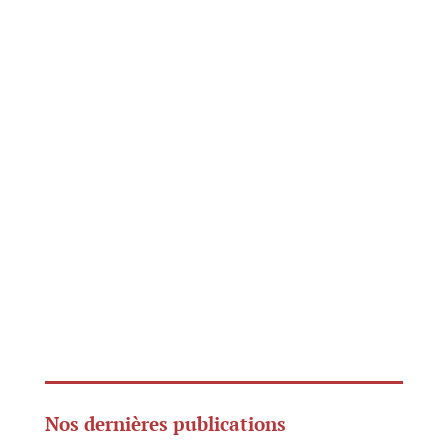
Nos dernières publications