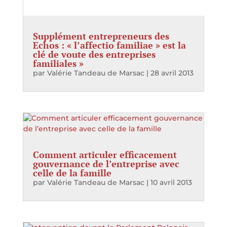
Supplément entrepreneurs des
Echos : « l’affectio familiae » est la
clé de voute des entreprises
familiales »
par
Valérie Tandeau de Marsac
|
28 avril 2013
Comment articuler efficacement
gouvernance de l’entreprise avec
celle de la famille
par
Valérie Tandeau de Marsac
|
10 avril 2013