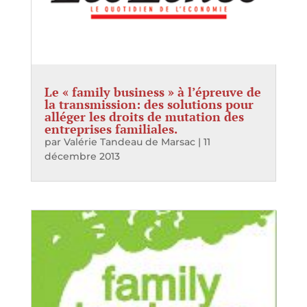
Le « family business » à l’épreuve de
la transmission: des solutions pour
alléger les droits de mutation des
entreprises familiales.
par
Valérie Tandeau de Marsac
|
11
décembre 2013