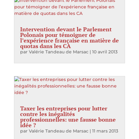
Intervention devant le Parlement
Polonais pour témoigner de
l’expérience française en matière de
quotas dans les CA
par
Valérie Tandeau de Marsac
|
10 avril 2013
Taxer les entreprises pour lutter
contre les inégalités
professionnelles: une fausse bonne
idée ?
par
Valérie Tandeau de Marsac
|
11 mars 2013