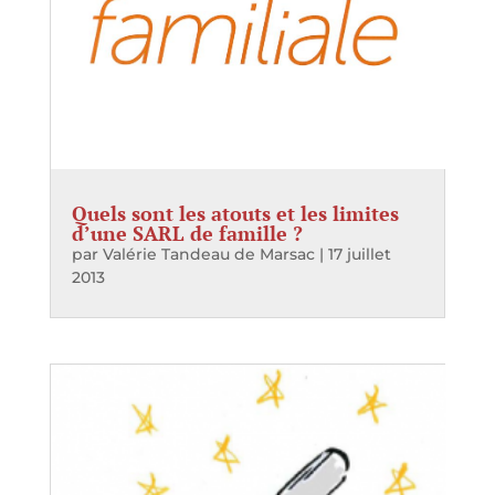
Quels sont les atouts et les limites
d’une SARL de famille ?
par
Valérie Tandeau de Marsac
|
17 juillet
2013