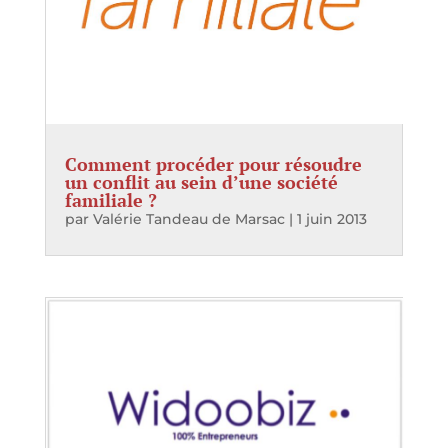
Comment procéder pour résoudre
un conflit au sein d’une société
familiale ?
par
Valérie Tandeau de Marsac
|
1 juin 2013