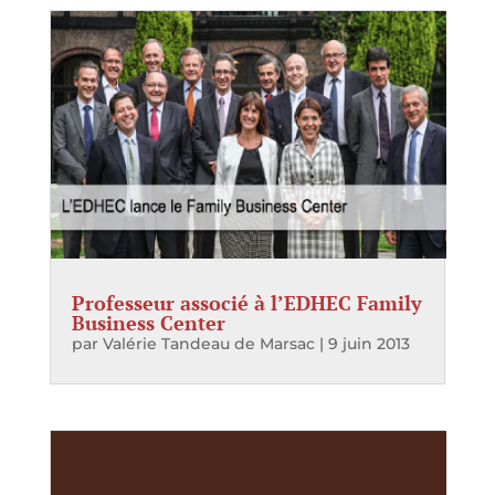
Professeur associé à l’EDHEC Family
Business Center
par
Valérie Tandeau de Marsac
|
9 juin 2013