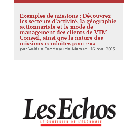
Exemples de missions : Découvrez
les secteurs d’activité, la géographie
actionnariale et le mode de
management des clients de VTM
Conseil, ainsi que la nature des
missions conduites pour eux
par
Valérie Tandeau de Marsac
|
16 mai 2013