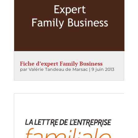
Fiche d’expert Family Business
par
Valérie Tandeau de Marsac
|
9 juin 2013