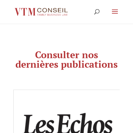
Consulter nos
dernières publications