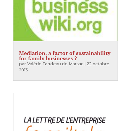
Mediation, a factor of sustainability
for family businesses ?
par
Valérie Tandeau de Marsac
|
22 octobre
2013