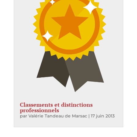
Classements et distinctions
professionnels
par
Valérie Tandeau de Marsac
|
17 juin 2013