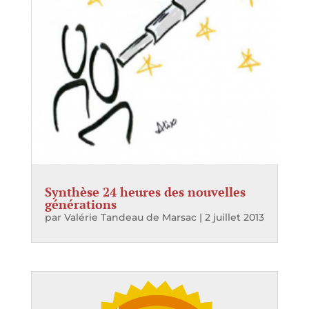
Synthèse 24 heures des nouvelles
générations
par
Valérie Tandeau de Marsac
|
2 juillet 2013