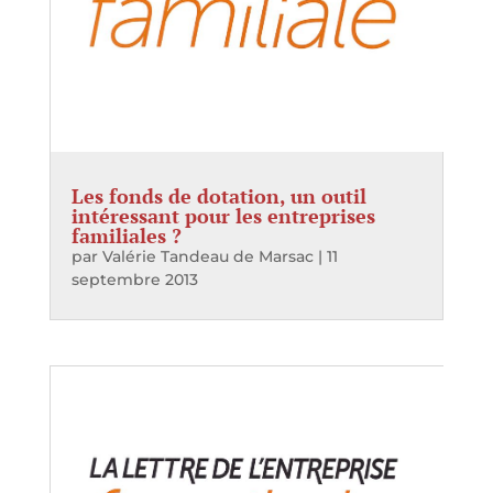
Les fonds de dotation, un outil
intéressant pour les entreprises
familiales ?
par
Valérie Tandeau de Marsac
|
11
septembre 2013